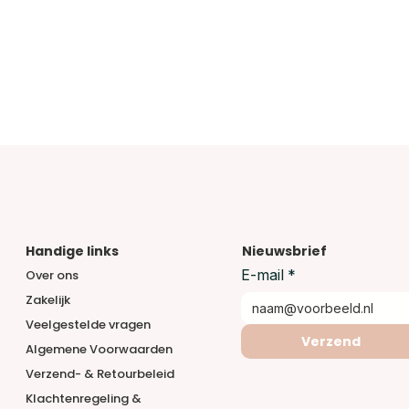
Handige links
Nieuwsbrief
E-mail
*
Over ons
Zakelijk
Veelgestelde vragen
Verzend
Algemene Voorwaarden
Verzend- & Retourbeleid
Klachtenregeling &