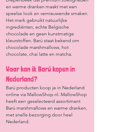
en warme dranken maakt met een
speelse look en vernieuwende smaken.
Het merk gebruikt natuurlijke
ingrediënten, echte Belgische
chocolade en geen kunstmatige
kleurstoffen. Barú staat bekend om
chocolade marshmallows, hot
chocolate, chai latte en matcha.
Waar kan ik Barú kopen in
Nederland?
Barú producten koop je in Nederland
online via MallowShop.nl. MallowShop
heeft een geselecteerd assortiment
Barú marshmallows en warme dranken,
met snelle bezorging door heel
Nederland.