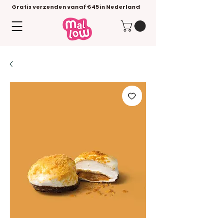
Gratis verzenden vanaf €45 in Nederland