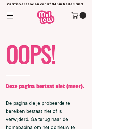
Gratis verzenden vanaf €45 in Nederland
OOPS!
Deze pagina bestaat niet (meer).
De pagina die je probeerde te
bereiken bestaat niet of is
verwijderd. Ga terug naar de
homepagina om het opnieuw te