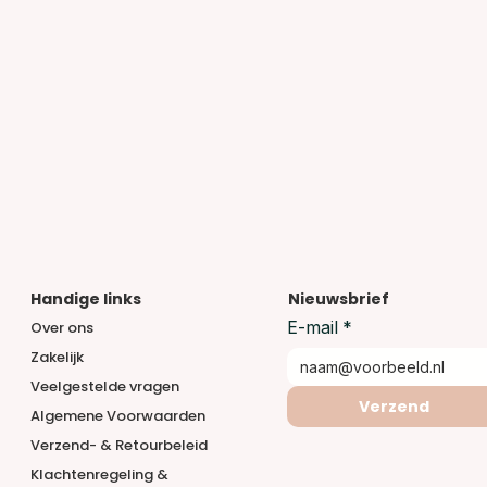
Handige links
Nieuwsbrief
E-mail
*
Over ons
Zakelijk
Veelgestelde vragen
Verzend
Algemene Voorwaarden
Verzend- & Retourbeleid
Klachtenregeling &