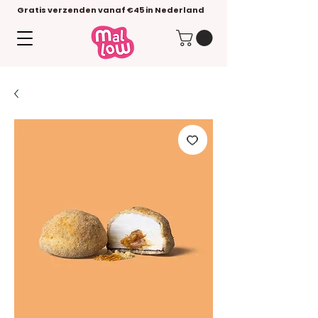
Gratis verzenden vanaf €45 in Nederland