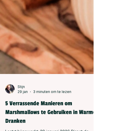
Stijn
29 jan
3 minuten om te lezen
5 Verrassende Manieren om
Marshmallows te Gebruiken in Warme