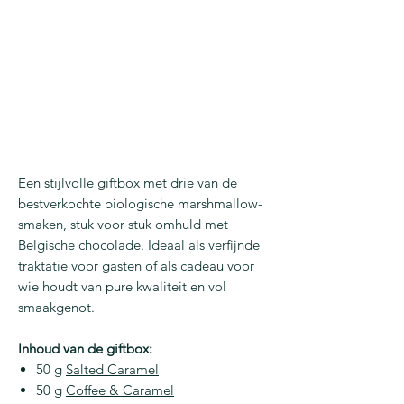
Een stijlvolle giftbox met drie van de
bestverkochte biologische marshmallow-
smaken, stuk voor stuk omhuld met
Belgische chocolade. Ideaal als verfijnde
traktatie voor gasten of als cadeau voor
wie houdt van pure kwaliteit en vol
smaakgenot.
Inhoud van de giftbox:
50 g
Salted Caramel
50 g
Coffee & Caramel