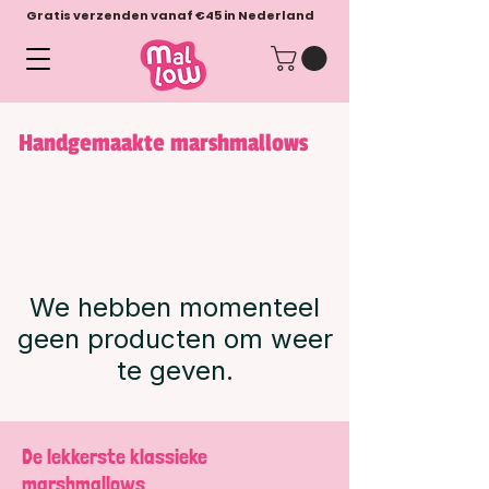
Gratis verzenden vanaf €45 in Nederland
Handgemaakte marshmallows
We hebben momenteel
geen producten om weer
te geven.
De lekkerste klassieke
marshmallows