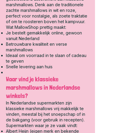
marshmallows. Denk aan de traditionele
zachte marshmallows in wit en roze,
perfect voor nostalgie, als zoete traktatie
of om te roosteren boven het kampvuur.
Wat MallowShop prettig maakt:
Je bestelt gemakkelijk online, gewoon
vanuit Nederland
Betrouwbare kwaliteit en verse
marshmallows
Ideaal om voorraad in te slaan of cadeau
te geven
Snelle levering aan huis
Waar vind je klassieke
marshmallows in Nederlandse
winkels?
In Nederlandse supermarkten zijn
klassieke marshmallows vrij makkelijk te
vinden, meestal bij het snoepschap of in
de bakgang (voor gebruik in recepten).
Supermarkten waar je ze vaak vindt:
Albert Heijn (eigen merk en bekende