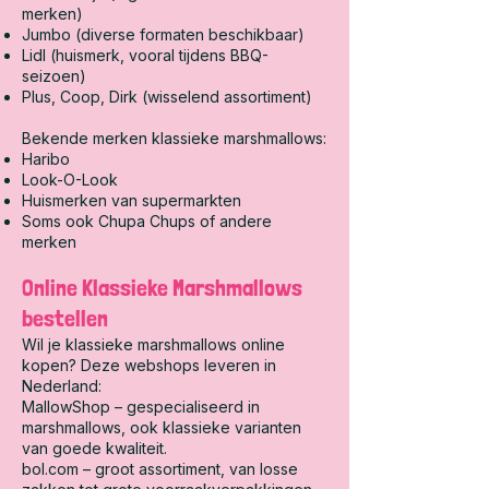
merken)
Jumbo (diverse formaten beschikbaar)
Lidl (huismerk, vooral tijdens BBQ-
seizoen)
Plus, Coop, Dirk (wisselend assortiment)
Bekende merken klassieke marshmallows:
Haribo
Look-O-Look
Huismerken van supermarkten
Soms ook Chupa Chups of andere
merken
Online Klassieke Marshmallows
bestellen
Wil je klassieke marshmallows online
kopen? Deze webshops leveren in
Nederland:
MallowShop – gespecialiseerd in
marshmallows, ook klassieke varianten
van goede kwaliteit.
bol.com – groot assortiment, van losse