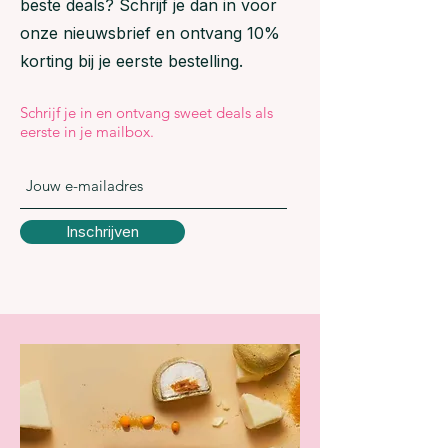
beste deals? Schrijf je dan in voor
onze nieuwsbrief en ontvang 10%
korting bij je eerste bestelling.
Schrijf je in en ontvang sweet deals als
eerste in je mailbox.
Inschrijven