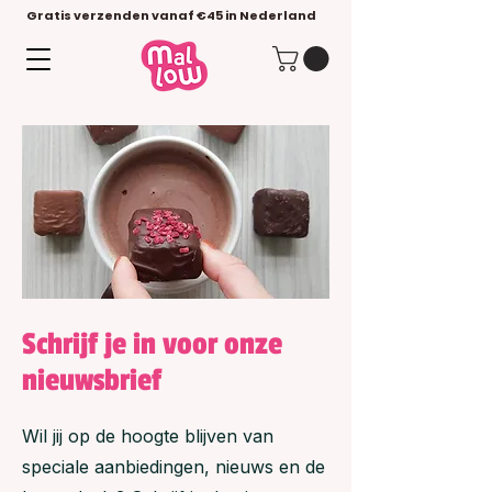
Gratis verzenden vanaf €45 in Nederland
Schrijf je in voor onze
nieuwsbrief
Wil jij op de hoogte blijven van
speciale aanbiedingen, nieuws en de