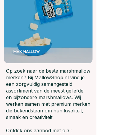
MAX MALLOW
Op zoek naar de beste marshmallow
merken? Bij MallowShop.nl vind je
een zorgvuldig samengesteld
assortiment van de meest geliefde
en bijzondere marshmallows. Wij
werken samen met premium merken
die bekendstaan om hun kwaliteit,
smaak en creativiteit.
Ontdek ons aanbod met o.a.: