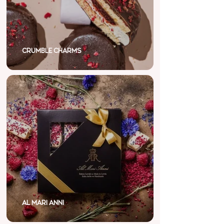
CRUMBLE CHARMS
AL MARI ANNI