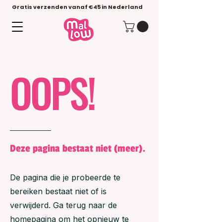
Gratis verzenden vanaf €45 in Nederland
OOPS!
Deze pagina bestaat niet (meer).
De pagina die je probeerde te
bereiken bestaat niet of is
verwijderd. Ga terug naar de
homepagina om het opnieuw te