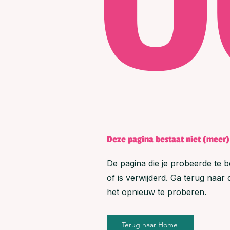
Deze pagina bestaat niet (meer)
De pagina die je probeerde te b
of is verwijderd. Ga terug naa
het opnieuw te proberen.
Terug naar Home