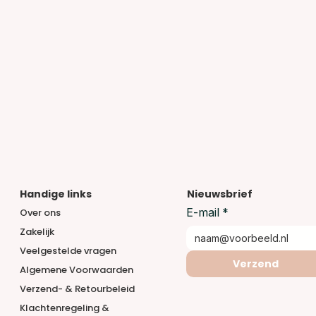
Handige links
Nieuwsbrief
E-mail
*
Over ons
Zakelijk
Veelgestelde vragen
Verzend
Algemene Voorwaarden
Verzend- & Retourbeleid
Klachtenregeling &