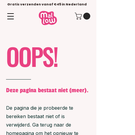
Gratis verzenden vanaf €45 in Nederland
OOPS!
Deze pagina bestaat niet (meer).
De pagina die je probeerde te
bereiken bestaat niet of is
verwijderd. Ga terug naar de
homepagina om het opnieuw te