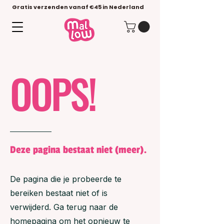
Gratis verzenden vanaf €45 in Nederland
OOPS!
Deze pagina bestaat niet (meer).
De pagina die je probeerde te
bereiken bestaat niet of is
verwijderd. Ga terug naar de
homepagina om het opnieuw te