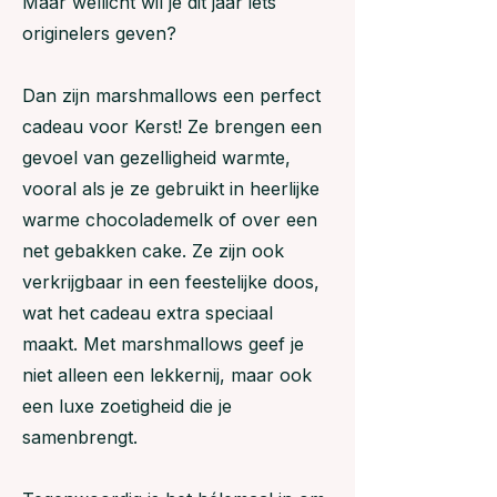
Maar wellicht wil je dit jaar iets
originelers geven?
Dan zijn marshmallows een perfect
cadeau voor Kerst! Ze brengen een
gevoel van gezelligheid warmte,
vooral als je ze gebruikt in heerlijke
warme chocolademelk of over een
net gebakken cake. Ze zijn ook
verkrijgbaar in een feestelijke doos,
wat het cadeau extra speciaal
maakt. Met marshmallows geef je
niet alleen een lekkernij, maar ook
een luxe zoetigheid die je
samenbrengt.