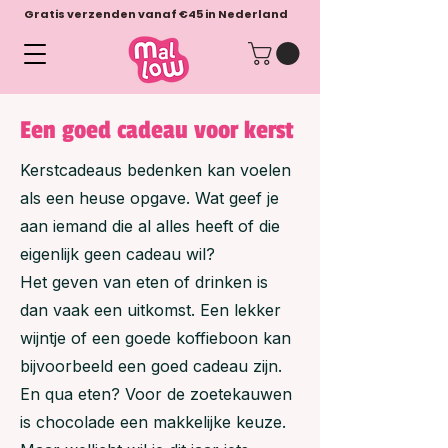
Gratis verzenden vanaf €45 in Nederland
Een goed cadeau voor kerst
Kerstcadeaus bedenken kan voelen
als een heuse opgave. Wat geef je
aan iemand die al alles heeft of die
eigenlijk geen cadeau wil?
Het geven van eten of drinken is
dan vaak een uitkomst. Een lekker
wijntje of een goede koffieboon kan
bijvoorbeeld een goed cadeau zijn.
En qua eten? Voor de zoetekauwen
is chocolade een makkelijke keuze.