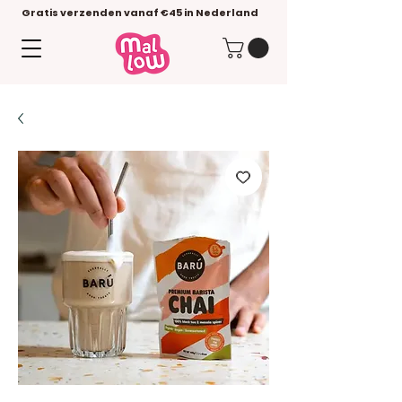
Gratis verzenden vanaf €45 in Nederland